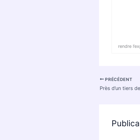
rendre l’e
PRÉCÉDENT
Publica