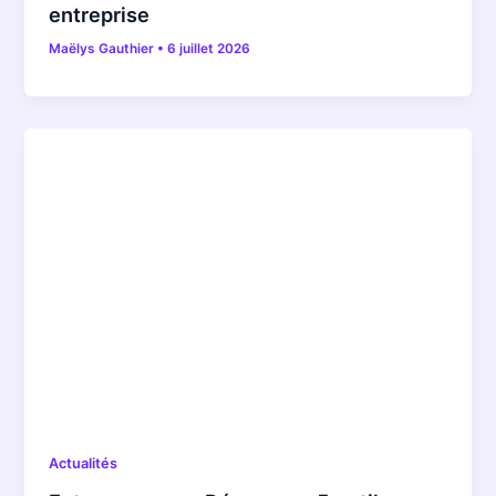
entreprise
Maëlys Gauthier
•
6 juillet 2026
Actualités