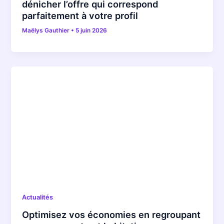
dénicher l’offre qui correspond
parfaitement à votre profil
Maëlys Gauthier
•
5 juin 2026
Actualités
Optimisez vos économies en regroupant