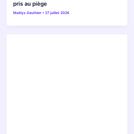
pris au piège
Maëlys Gauthier
•
27 juillet 2026