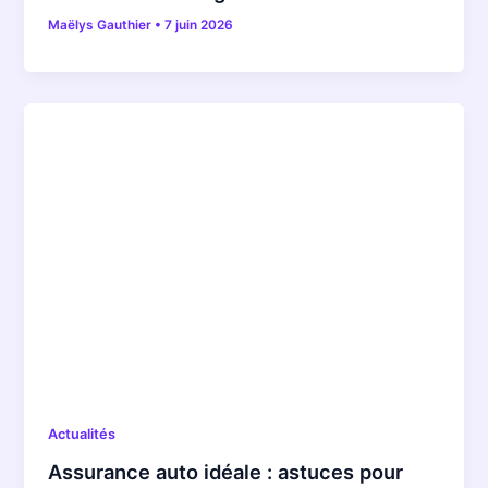
Maëlys Gauthier
•
7 juin 2026
Actualités
Assurance auto idéale : astuces pour