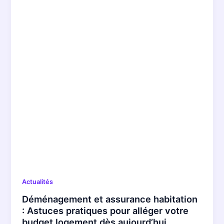
Actualités
Déménagement et assurance habitation
: Astuces pratiques pour alléger votre
budget logement dès aujourd’hui