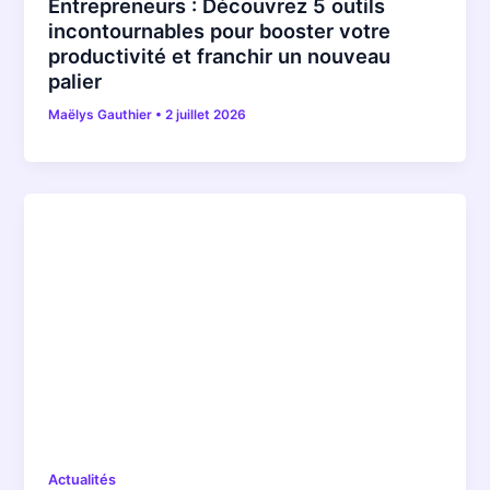
Entrepreneurs : Découvrez 5 outils
incontournables pour booster votre
productivité et franchir un nouveau
palier
Maëlys Gauthier
•
2 juillet 2026
Actualités