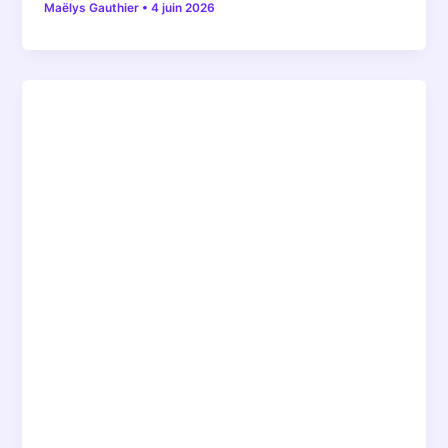
Maëlys Gauthier
•
4 juin 2026