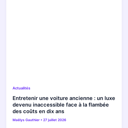
Actualités
Entretenir une voiture ancienne : un luxe
devenu inaccessible face à la flambée
des coûts en dix ans
Maëlys Gauthier
•
27 juillet 2026