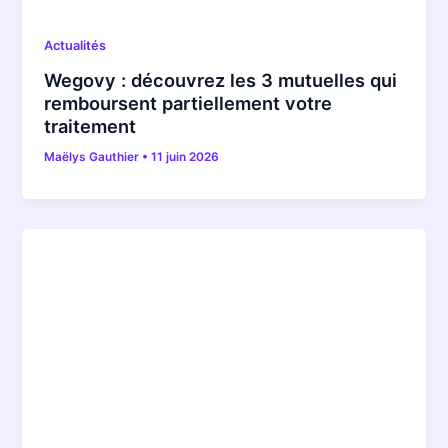
Actualités
Wegovy : découvrez les 3 mutuelles qui
remboursent partiellement votre
traitement
Maëlys Gauthier
•
11 juin 2026