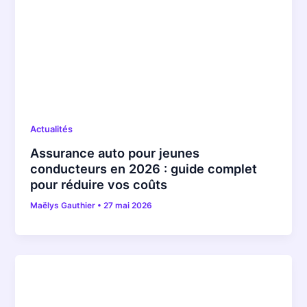
Actualités
Assurance auto pour jeunes
conducteurs en 2026 : guide complet
pour réduire vos coûts
Maëlys Gauthier
•
27 mai 2026