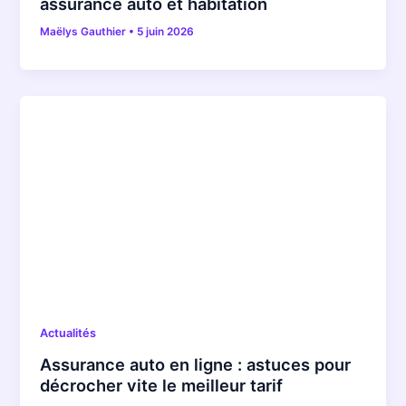
assurance auto et habitation
Maëlys Gauthier
•
5 juin 2026
Actualités
Assurance auto en ligne : astuces pour
décrocher vite le meilleur tarif