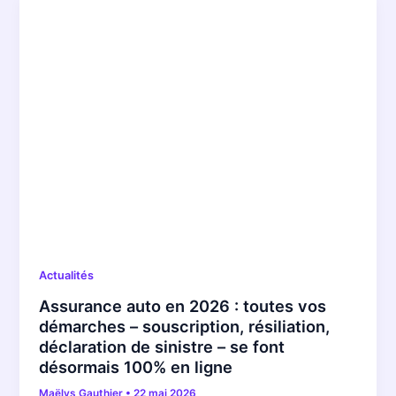
Actualités
Assurance auto en 2026 : toutes vos
démarches – souscription, résiliation,
déclaration de sinistre – se font
désormais 100% en ligne
Maëlys Gauthier
•
22 mai 2026