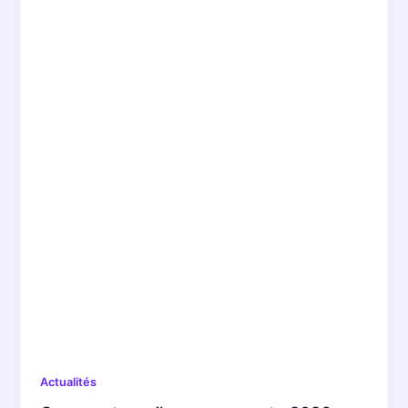
Actualités