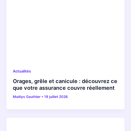
Actualités
Orages, grêle et canicule : découvrez ce
que votre assurance couvre réellement
Maëlys Gauthier
•
19 juillet 2026