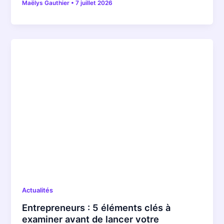
Maëlys Gauthier
•
7 juillet 2026
Actualités
Entrepreneurs : 5 éléments clés à
examiner avant de lancer votre