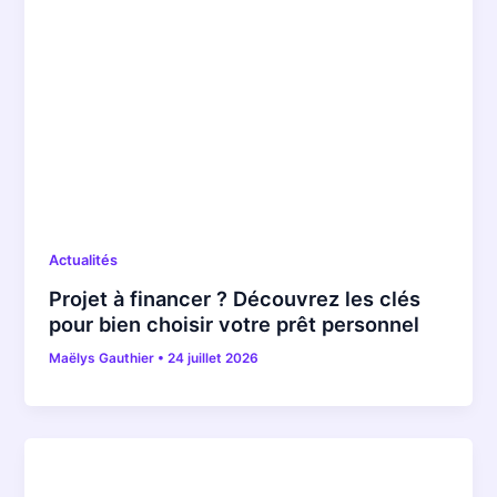
Actualités
Projet à financer ? Découvrez les clés
pour bien choisir votre prêt personnel
Maëlys Gauthier
•
24 juillet 2026