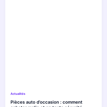
Actualités
Pièces auto d’occasion : comment