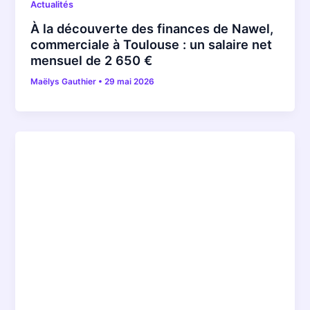
Actualités
À la découverte des finances de Nawel,
commerciale à Toulouse : un salaire net
mensuel de 2 650 €
Maëlys Gauthier
•
29 mai 2026