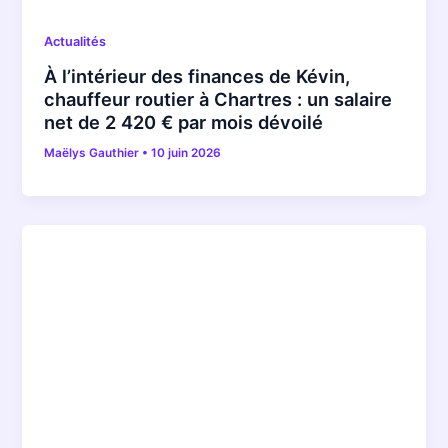
Actualités
À l’intérieur des finances de Kévin,
chauffeur routier à Chartres : un salaire
net de 2 420 € par mois dévoilé
Maëlys Gauthier
•
10 juin 2026