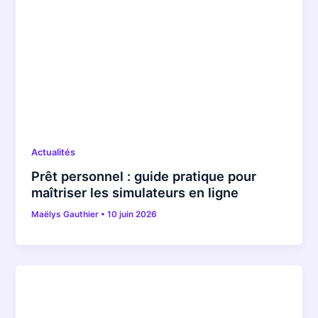
Actualités
Prêt personnel : guide pratique pour
maîtriser les simulateurs en ligne
Maëlys Gauthier
•
10 juin 2026