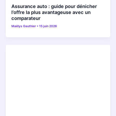
Assurance auto : guide pour dénicher
l’offre la plus avantageuse avec un
comparateur
Maëlys Gauthier
•
15 juin 2026