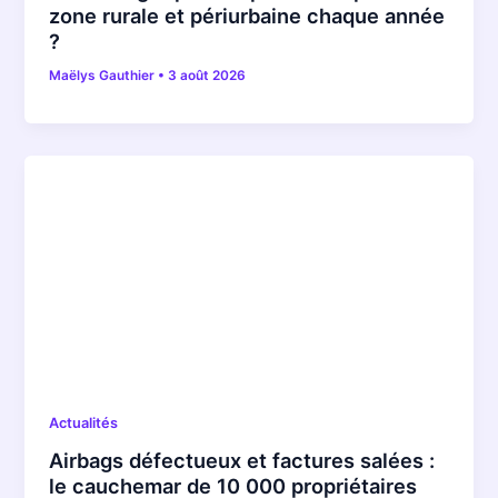
zone rurale et périurbaine chaque année
?
Maëlys Gauthier
•
3 août 2026
Actualités
Airbags défectueux et factures salées :
le cauchemar de 10 000 propriétaires