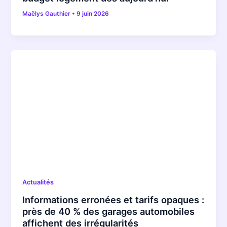
Maëlys Gauthier
•
9 juin 2026
Actualités
Informations erronées et tarifs opaques :
près de 40 % des garages automobiles
affichent des irrégularités