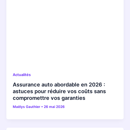
Actualités
Assurance auto abordable en 2026 :
astuces pour réduire vos coûts sans
compromettre vos garanties
Maëlys Gauthier
•
26 mai 2026