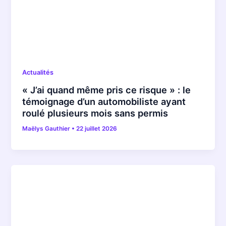
Actualités
« J’ai quand même pris ce risque » : le
témoignage d’un automobiliste ayant
roulé plusieurs mois sans permis
Maëlys Gauthier
•
22 juillet 2026