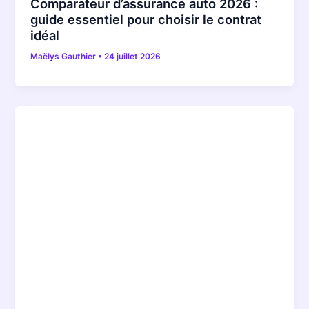
Comparateur d’assurance auto 2026 :
guide essentiel pour choisir le contrat
idéal
Maëlys Gauthier
•
24 juillet 2026