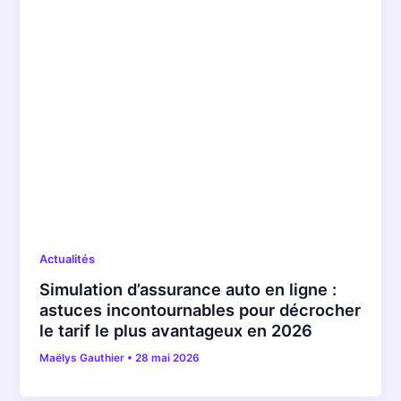
Actualités
Simulation d’assurance auto en ligne :
astuces incontournables pour décrocher
le tarif le plus avantageux en 2026
Maëlys Gauthier
•
28 mai 2026