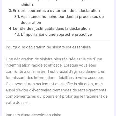
sinistre
Erreurs courantes à éviter lors de la déclaration
Assistance humaine pendant le processus de
déclaration
Le rôle des justificatifs dans la déclaration
L'importance d'une approche proactive
Pourquoi la déclaration de sinistre est essentielle
Une déclaration de sinistre bien réalisée est la clé d’une
indemnisation rapide et efficace. Lorsque vous êtes
confronté à un sinistre, il est crucial d’agir rapidement, en
fournissant des informations détaillées à votre assureur.
Cela permet non seulement de clarifier la situation, mais
aussi d’éviter d’éventuelles demandes de renseignements
complémentaires qui pourraient prolonger le traitement de
votre dossier.
Impacts d’une description claire