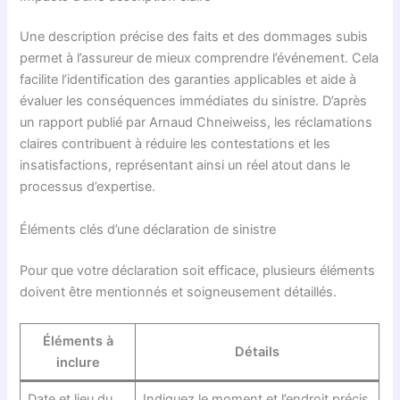
Une description précise des faits et des dommages subis
permet à l’assureur de mieux comprendre l’événement. Cela
facilite l’identification des garanties applicables et aide à
évaluer les conséquences immédiates du sinistre. D’après
un rapport publié par Arnaud Chneiweiss, les réclamations
claires contribuent à réduire les contestations et les
insatisfactions, représentant ainsi un réel atout dans le
processus d’expertise.
Éléments clés d’une déclaration de sinistre
Pour que votre déclaration soit efficace, plusieurs éléments
doivent être mentionnés et soigneusement détaillés.
Éléments à
Détails
inclure
Date et lieu du
Indiquez le moment et l’endroit précis