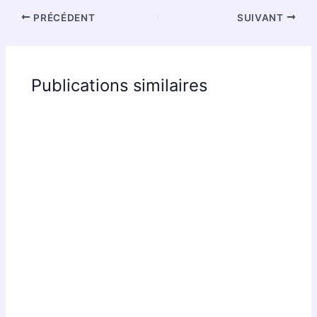
PRÉCÉDENT
SUIVANT
Publications similaires