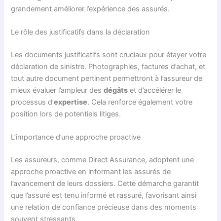
grandement améliorer l’expérience des assurés.
Le rôle des justificatifs dans la déclaration
Les documents justificatifs sont cruciaux pour étayer votre
déclaration de sinistre. Photographies, factures d’achat, et
tout autre document pertinent permettront à l’assureur de
mieux évaluer l’ampleur des
dégâts
et d’accélérer le
processus d’
expertise
. Cela renforce également votre
position lors de potentiels litiges.
L’importance d’une approche proactive
Les assureurs, comme Direct Assurance, adoptent une
approche proactive en informant les assurés de
l’avancement de leurs dossiers. Cette démarche garantit
que l’assuré est tenu informé et rassuré, favorisant ainsi
une relation de confiance précieuse dans des moments
souvent stressants.