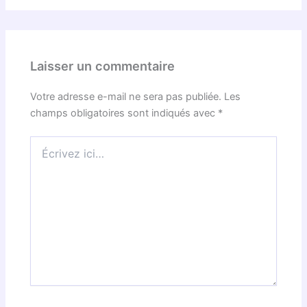
Laisser un commentaire
Votre adresse e-mail ne sera pas publiée.
Les
champs obligatoires sont indiqués avec
*
Écrivez
ici…