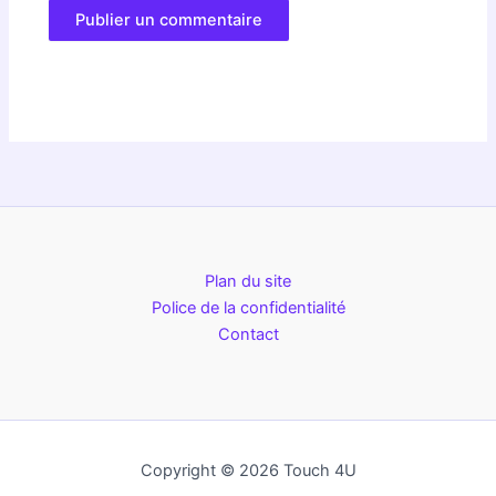
Plan du site
Police de la confidentialité
Contact
Copyright © 2026 Touch 4U