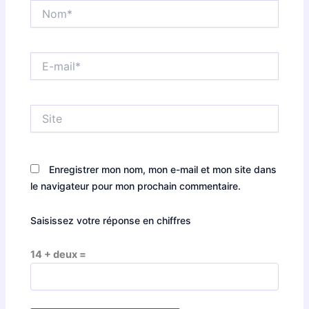
Nom*
E-
mail*
Site
Enregistrer mon nom, mon e-mail et mon site dans
le navigateur pour mon prochain commentaire.
Saisissez votre réponse en chiffres
14 + deux =