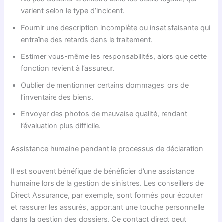
varient selon le type d’incident.
Fournir une description incomplète ou insatisfaisante qui
entraîne des retards dans le traitement.
Estimer vous-même les responsabilités, alors que cette
fonction revient à l’assureur.
Oublier de mentionner certains dommages lors de
l’inventaire des biens.
Envoyer des photos de mauvaise qualité, rendant
l’évaluation plus difficile.
Assistance humaine pendant le processus de déclaration
Il est souvent bénéfique de bénéficier d’une assistance
humaine lors de la gestion de sinistres. Les conseillers de
Direct Assurance, par exemple, sont formés pour écouter
et rassurer les assurés, apportant une touche personnelle
dans la gestion des dossiers. Ce contact direct peut