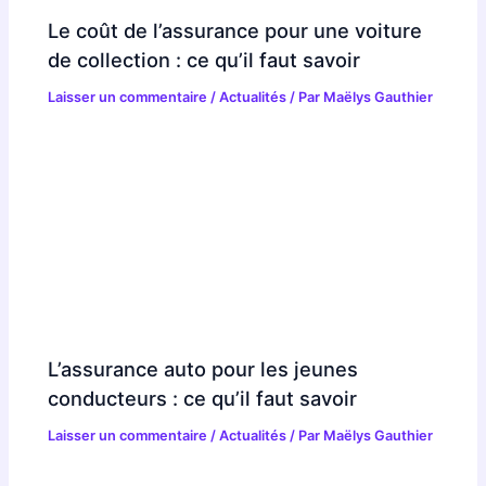
Le coût de l’assurance pour une voiture
de collection : ce qu’il faut savoir
Laisser un commentaire
/
Actualités
/ Par
Maëlys Gauthier
L’assurance auto pour les jeunes
conducteurs : ce qu’il faut savoir
Laisser un commentaire
/
Actualités
/ Par
Maëlys Gauthier