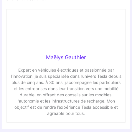
Maëlys Gauthier
Expert en véhicules électriques et passionnée par
l’innovation, je suis spécialisée dans l’univers Tesla depuis
plus de cinq ans. À 30 ans, j’accompagne les particuliers
et les entreprises dans leur transition vers une mobilité
durable, en offrant des conseils sur les modèles,
l’autonomie et les infrastructures de recharge. Mon
objectif est de rendre l’expérience Tesla accessible et
agréable pour tous.