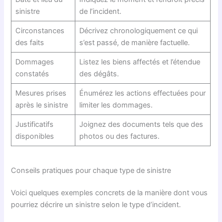
sinistre
de l’incident.
Circonstances
Décrivez chronologiquement ce qui
des faits
s’est passé, de manière factuelle.
Dommages
Listez les biens affectés et l’étendue
constatés
des dégâts.
Mesures prises
Énumérez les actions effectuées pour
après le sinistre
limiter les dommages.
Justificatifs
Joignez des documents tels que des
disponibles
photos ou des factures.
Conseils pratiques pour chaque type de sinistre
Voici quelques exemples concrets de la manière dont vous
pourriez décrire un sinistre selon le type d’incident.