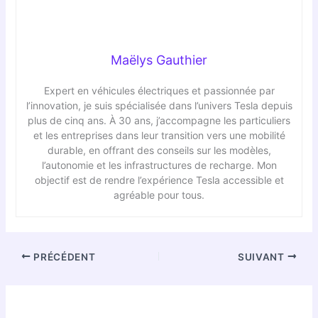
Maëlys Gauthier
Expert en véhicules électriques et passionnée par
l’innovation, je suis spécialisée dans l’univers Tesla depuis
plus de cinq ans. À 30 ans, j’accompagne les particuliers
et les entreprises dans leur transition vers une mobilité
durable, en offrant des conseils sur les modèles,
l’autonomie et les infrastructures de recharge. Mon
objectif est de rendre l’expérience Tesla accessible et
agréable pour tous.
PRÉCÉDENT
SUIVANT