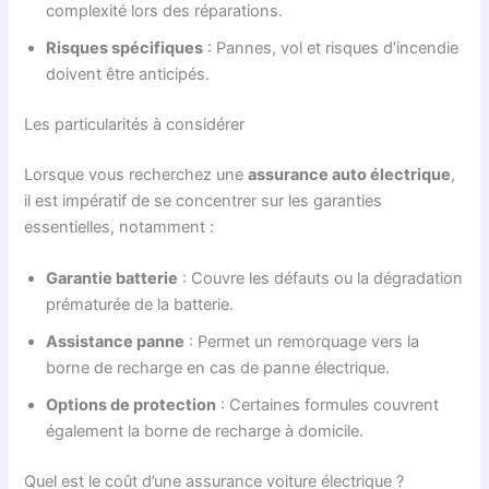
complexité lors des réparations.
Risques spécifiques
: Pannes, vol et risques d’incendie
doivent être anticipés.
Les particularités à considérer
Lorsque vous recherchez une
assurance auto électrique
,
il est impératif de se concentrer sur les garanties
essentielles, notamment :
Garantie batterie
: Couvre les défauts ou la dégradation
prématurée de la batterie.
Assistance panne
: Permet un remorquage vers la
borne de recharge en cas de panne électrique.
Options de protection
: Certaines formules couvrent
également la borne de recharge à domicile.
Quel est le coût d’une assurance voiture électrique ?