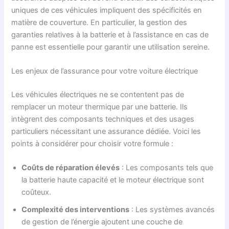
uniques de ces véhicules impliquent des spécificités en
matière de couverture. En particulier, la gestion des
garanties relatives à la batterie et à l’assistance en cas de
panne est essentielle pour garantir une utilisation sereine.
Les enjeux de l’assurance pour votre voiture électrique
Les véhicules électriques ne se contentent pas de
remplacer un moteur thermique par une batterie. Ils
intègrent des composants techniques et des usages
particuliers nécessitant une assurance dédiée. Voici les
points à considérer pour choisir votre formule :
Coûts de réparation élevés
: Les composants tels que
la batterie haute capacité et le moteur électrique sont
coûteux.
Complexité des interventions
: Les systèmes avancés
de gestion de l’énergie ajoutent une couche de