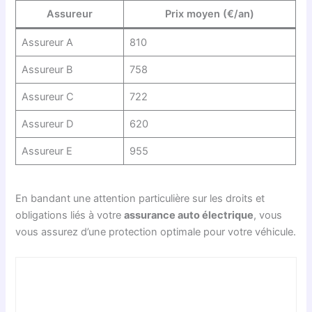
Assureur
Prix moyen (€/an)
Assureur A
810
Assureur B
758
Assureur C
722
Assureur D
620
Assureur E
955
En bandant une attention particulière sur les droits et
obligations liés à votre
assurance auto électrique
, vous
vous assurez d’une protection optimale pour votre véhicule.