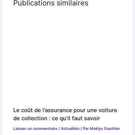
Publications similaires
Le coût de l’assurance pour une voiture
de collection : ce qu’il faut savoir
Laisser un commentaire
/
Actualités
/ Par
Maëlys Gauthier