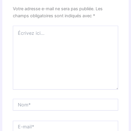
Votre adresse e-mail ne sera pas publiée.
Les
champs obligatoires sont indiqués avec
*
Écrivez
ici…
Nom*
E-
mail*