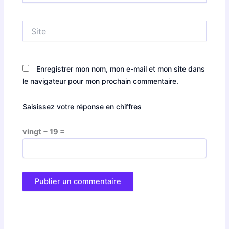
Site
Enregistrer mon nom, mon e-mail et mon site dans
le navigateur pour mon prochain commentaire.
Saisissez votre réponse en chiffres
vingt − 19 =