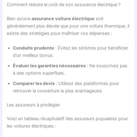
Comment réduire le coût de son assurance électrique ?
Bien qu’une
assurance voiture électrique
soit
généralement plus élevée que pour une voiture thermique, il
existe des stratégies pour maîtriser vos dépenses :
Conduite prudente
: Évitez les sinistres pour bénéficier
d’un meilleur bonus.
Évaluer les garanties nécessaires
: Ne souscrivez pas
à des options superflues.
Comparer les devis
: Utilisez des plateformes pour
retrouver la couverture la plus avantageuse.
Les assureurs à privilégier
Voici un tableau récapitulatif des assureurs populaires pour
les voitures électriques :