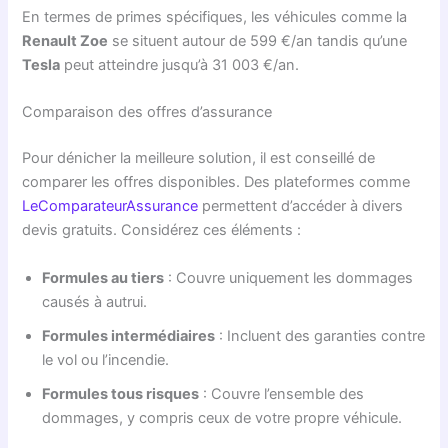
En termes de primes spécifiques, les véhicules comme la
Renault Zoe
se situent autour de 599 €/an tandis qu’une
Tesla
peut atteindre jusqu’à 31 003 €/an.
Comparaison des offres d’assurance
Pour dénicher la meilleure solution, il est conseillé de
comparer les offres disponibles. Des plateformes comme
LeComparateurAssurance
permettent d’accéder à divers
devis gratuits. Considérez ces éléments :
Formules au tiers
: Couvre uniquement les dommages
causés à autrui.
Formules intermédiaires
: Incluent des garanties contre
le vol ou l’incendie.
Formules tous risques
: Couvre l’ensemble des
dommages, y compris ceux de votre propre véhicule.