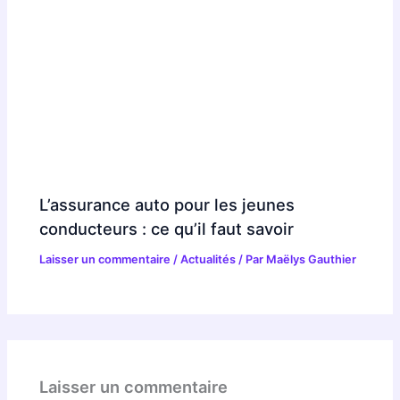
L’assurance auto pour les jeunes
conducteurs : ce qu’il faut savoir
Laisser un commentaire
/
Actualités
/ Par
Maëlys Gauthier
Laisser un commentaire