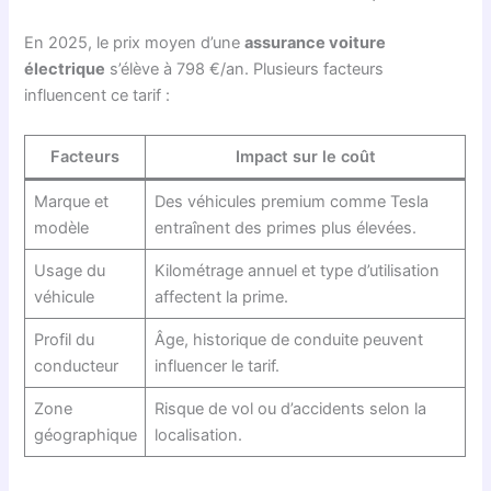
En 2025, le prix moyen d’une
assurance voiture
électrique
s’élève à 798 €/an. Plusieurs facteurs
influencent ce tarif :
Facteurs
Impact sur le coût
Marque et
Des véhicules premium comme Tesla
modèle
entraînent des primes plus élevées.
Usage du
Kilométrage annuel et type d’utilisation
véhicule
affectent la prime.
Profil du
Âge, historique de conduite peuvent
conducteur
influencer le tarif.
Zone
Risque de vol ou d’accidents selon la
géographique
localisation.