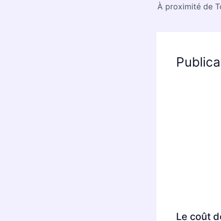
Publica
Le coût d