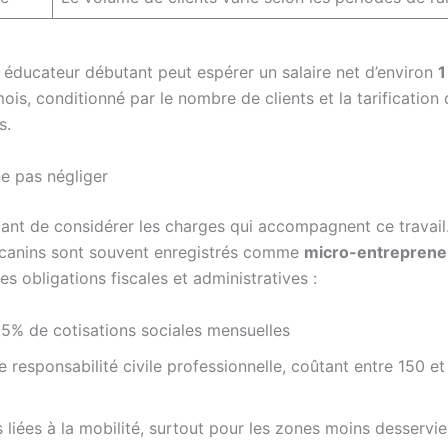
 éducateur débutant peut espérer un salaire net d’environ
1
ois, conditionné par le nombre de clients et la tarification
s.
ne pas négliger
rtant de considérer les charges qui accompagnent ce travail
canins sont souvent enregistrés comme
micro-entreprene
es obligations fiscales et administratives :
5% de cotisations sociales mensuelles
 responsabilité civile professionnelle, coûtant entre 150 e
liées à la mobilité, surtout pour les zones moins desservie