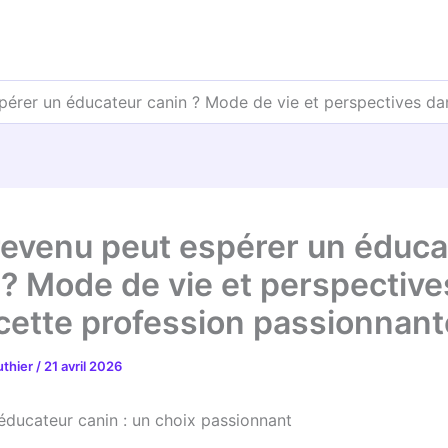
pérer un éducateur canin ? Mode de vie et perspectives da
revenu peut espérer un éduca
 ? Mode de vie et perspective
cette profession passionnant
uthier
/
21 avril 2026
’éducateur canin : un choix passionnant