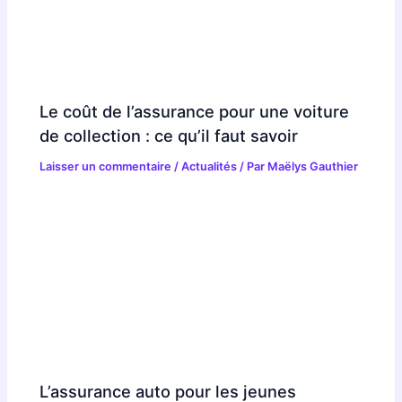
Le coût de l’assurance pour une voiture
de collection : ce qu’il faut savoir
Laisser un commentaire
/
Actualités
/ Par
Maëlys Gauthier
L’assurance auto pour les jeunes