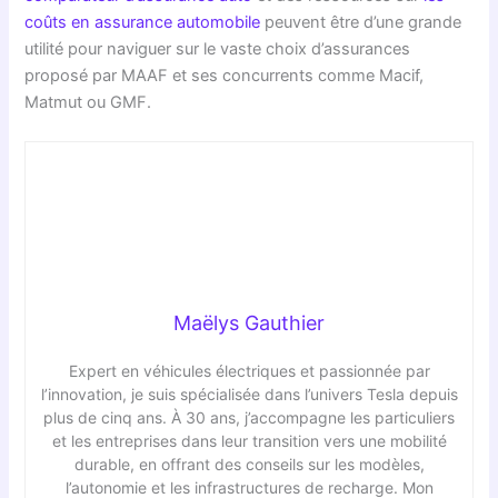
coûts en assurance automobile
peuvent être d’une grande
utilité pour naviguer sur le vaste choix d’assurances
proposé par MAAF et ses concurrents comme Macif,
Matmut ou GMF.
Maëlys Gauthier
Expert en véhicules électriques et passionnée par
l’innovation, je suis spécialisée dans l’univers Tesla depuis
plus de cinq ans. À 30 ans, j’accompagne les particuliers
et les entreprises dans leur transition vers une mobilité
durable, en offrant des conseils sur les modèles,
l’autonomie et les infrastructures de recharge. Mon