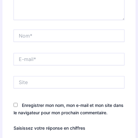
Nom*
E-
mail*
Site
Enregistrer mon nom, mon e-mail et mon site dans
le navigateur pour mon prochain commentaire.
Saisissez votre réponse en chiffres