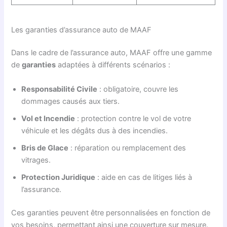
Les garanties d’assurance auto de MAAF
Dans le cadre de l’assurance auto, MAAF offre une gamme
de
garanties
adaptées à différents scénarios :
Responsabilité Civile
: obligatoire, couvre les
dommages causés aux tiers.
Vol et Incendie
: protection contre le vol de votre
véhicule et les dégâts dus à des incendies.
Bris de Glace
: réparation ou remplacement des
vitrages.
Protection Juridique
: aide en cas de litiges liés à
l’assurance.
Ces garanties peuvent être personnalisées en fonction de
vos besoins, permettant ainsi une couverture sur mesure.