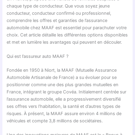
chaque type de conducteur. Que vous soyez jeune
conducteur, conducteur confirmé ou professionnel,
comprendre les offres et garanties de l’assurance
automobile chez MAAF est essentiel pour parachuter votre
choix. Cet article détaille les différentes options disponibles
et met en lumière les avantages qui peuvent en découler.
Qui est l’assureur auto MAAF ?
Fondée en 1950 à Niort, la MAAF (Mutuelle Assurance
Automobile Artisanale de France) a su évoluer pour se
positionner comme une des plus grandes mutuelles en
France, intégrant le groupe Covéa. Initialement centrée sur
l’assurance automobile, elle a progressivement diversifié
ses offres vers l’habitation, la santé et d’autres types de
risques. À présent, la MAAF assure environ 4 millions de
véhicules et compte 3,8 millions de sociétaires.