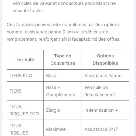
véhicules de valeur et conducteurs souhaitant une
sécurité totale.
Ces formules peuvent être complétées par des options
comme l’assistance panne 0 km ou le véhicule de
remplacement, renforçant ainsi l’adaptabilité des offres.
Type de
Options
Formule
Couverture
Disponibles
TIERS ÉCO
Base
Assistance Panne
Base +
Véhicule de
TIERS
Compléments
Remplacement
TOUS
Élargie
Indemnisation +
RISQUES ÉCO
TOUS
Maximale
Assistance 24/7
RISQUES