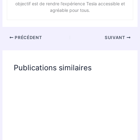
objectif est de rendre l’expérience Tesla accessible et
agréable pour tous.
PRÉCÉDENT
SUIVANT
Publications similaires