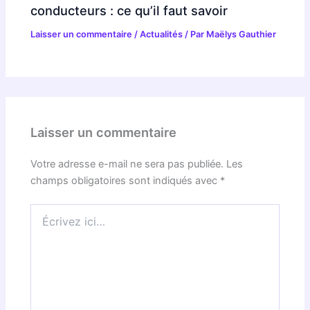
conducteurs : ce qu’il faut savoir
Laisser un commentaire
/
Actualités
/ Par
Maëlys Gauthier
Laisser un commentaire
Votre adresse e-mail ne sera pas publiée.
Les
champs obligatoires sont indiqués avec
*
Écrivez
ici…