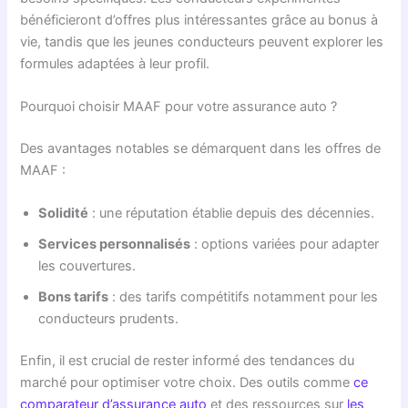
bénéficieront d’offres plus intéressantes grâce au bonus à
vie, tandis que les jeunes conducteurs peuvent explorer les
formules adaptées à leur profil.
Pourquoi choisir MAAF pour votre assurance auto ?
Des avantages notables se démarquent dans les offres de
MAAF :
Solidité
: une réputation établie depuis des décennies.
Services personnalisés
: options variées pour adapter
les couvertures.
Bons tarifs
: des tarifs compétitifs notamment pour les
conducteurs prudents.
Enfin, il est crucial de rester informé des tendances du
marché pour optimiser votre choix. Des outils comme
ce
comparateur d’assurance auto
et des ressources sur
les