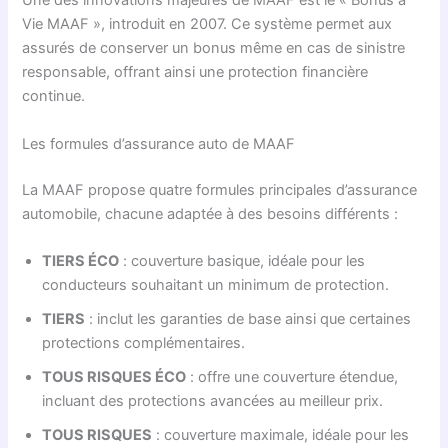
Une des innovations majeures de MAAF est le « Bonus à
Vie MAAF », introduit en 2007. Ce système permet aux
assurés de conserver un bonus même en cas de sinistre
responsable, offrant ainsi une protection financière
continue.
Les formules d’assurance auto de MAAF
La MAAF propose quatre formules principales d’assurance
automobile, chacune adaptée à des besoins différents :
TIERS ÉCO
: couverture basique, idéale pour les
conducteurs souhaitant un minimum de protection.
TIERS
: inclut les garanties de base ainsi que certaines
protections complémentaires.
TOUS RISQUES ÉCO
: offre une couverture étendue,
incluant des protections avancées au meilleur prix.
TOUS RISQUES
: couverture maximale, idéale pour les