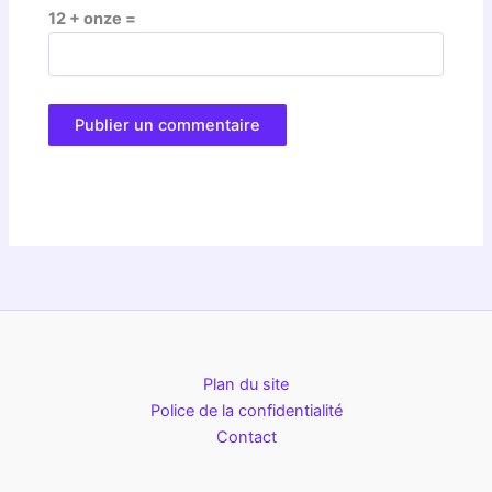
12 + onze =
Plan du site
Police de la confidentialité
Contact