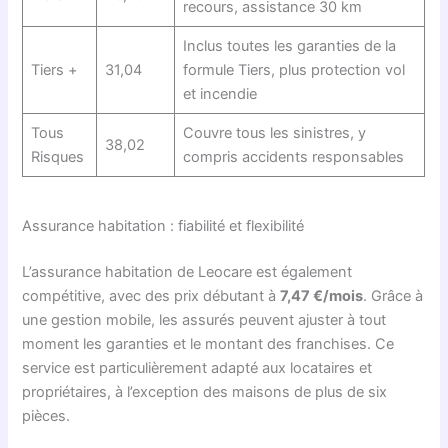
recours, assistance 30 km
Inclus toutes les garanties de la
Tiers +
31,04
formule Tiers, plus protection vol
et incendie
Tous
Couvre tous les sinistres, y
38,02
Risques
compris accidents responsables
Assurance habitation : fiabilité et flexibilité
L’assurance habitation de Leocare est également
compétitive, avec des prix débutant à
7,47 €/mois
. Grâce à
une gestion mobile, les assurés peuvent ajuster à tout
moment les garanties et le montant des franchises. Ce
service est particulièrement adapté aux locataires et
propriétaires, à l’exception des maisons de plus de six
pièces.