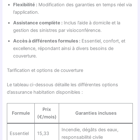
Flexibilité :
Modification des garanties en temps réel via
l’application.
Assistance complète :
Inclus l’aide à domicile et la
gestion des sinistres par visioconférence.
Accès à différentes formules :
Essentiel, confort, et
excellence, répondant ainsi à divers besoins de
couverture.
Tarification et options de couverture
Le tableau ci-dessous détaille les différentes options
d’assurance habitation disponibles :
Prix
Formule
Garanties incluses
(€/mois)
Incendie, dégâts des eaux,
Essentiel
15,33
responsabilité civile