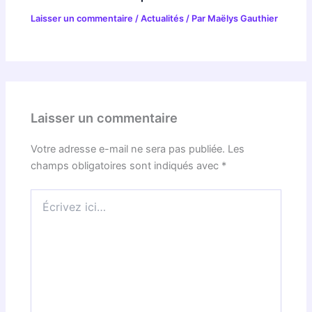
Laisser un commentaire
/
Actualités
/ Par
Maëlys Gauthier
Laisser un commentaire
Votre adresse e-mail ne sera pas publiée.
Les
champs obligatoires sont indiqués avec
*
Écrivez
ici…