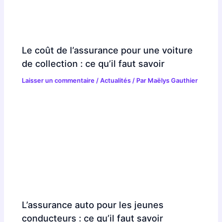
Le coût de l’assurance pour une voiture
de collection : ce qu’il faut savoir
Laisser un commentaire
/
Actualités
/ Par
Maëlys Gauthier
L’assurance auto pour les jeunes
conducteurs : ce qu’il faut savoir