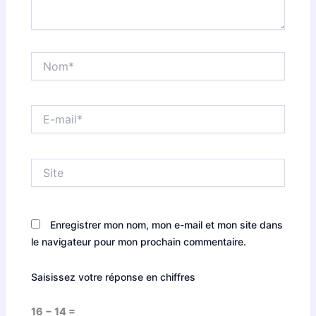
Nom*
E-
mail*
Site
Enregistrer mon nom, mon e-mail et mon site dans
le navigateur pour mon prochain commentaire.
Saisissez votre réponse en chiffres
16 − 14 =