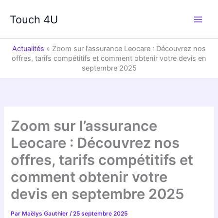
Aller
au
Touch 4U
contenu
Actualités
»
Zoom sur l’assurance Leocare : Découvrez nos
offres, tarifs compétitifs et comment obtenir votre devis en
septembre 2025
Zoom sur l’assurance
Leocare : Découvrez nos
offres, tarifs compétitifs et
comment obtenir votre
devis en septembre 2025
Par
Maëlys Gauthier
/
25 septembre 2025