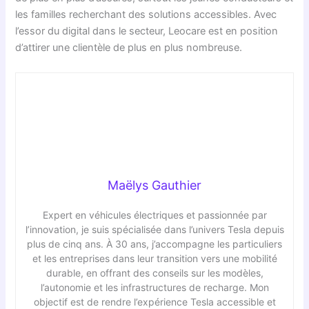
les familles recherchant des solutions accessibles. Avec
l’essor du digital dans le secteur, Leocare est en position
d’attirer une clientèle de plus en plus nombreuse.
Maëlys Gauthier
Expert en véhicules électriques et passionnée par
l’innovation, je suis spécialisée dans l’univers Tesla depuis
plus de cinq ans. À 30 ans, j’accompagne les particuliers
et les entreprises dans leur transition vers une mobilité
durable, en offrant des conseils sur les modèles,
l’autonomie et les infrastructures de recharge. Mon
objectif est de rendre l’expérience Tesla accessible et