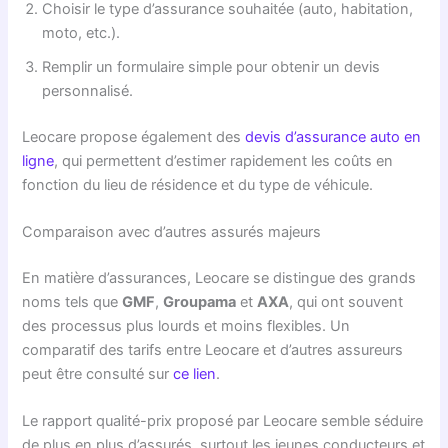
Choisir le type d’assurance souhaitée (auto, habitation,
moto, etc.).
Remplir un formulaire simple pour obtenir un devis
personnalisé.
Leocare propose également des
devis d’assurance auto en
ligne
, qui permettent d’estimer rapidement les coûts en
fonction du lieu de résidence et du type de véhicule.
Comparaison avec d’autres assurés majeurs
En matière d’assurances, Leocare se distingue des grands
noms tels que
GMF
,
Groupama
et
AXA
, qui ont souvent
des processus plus lourds et moins flexibles. Un
comparatif des tarifs entre Leocare et d’autres assureurs
peut être consulté sur
ce lien
.
Le rapport qualité-prix proposé par Leocare semble séduire
de plus en plus d’assurés, surtout les jeunes conducteurs et