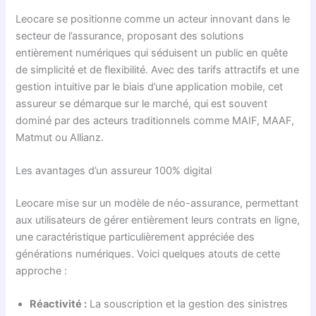
Leocare se positionne comme un acteur innovant dans le
secteur de l’assurance, proposant des solutions
entièrement numériques qui séduisent un public en quête
de simplicité et de flexibilité. Avec des tarifs attractifs et une
gestion intuitive par le biais d’une application mobile, cet
assureur se démarque sur le marché, qui est souvent
dominé par des acteurs traditionnels comme MAIF, MAAF,
Matmut ou Allianz.
Les avantages d’un assureur 100% digital
Leocare mise sur un modèle de néo-assurance, permettant
aux utilisateurs de gérer entièrement leurs contrats en ligne,
une caractéristique particulièrement appréciée des
générations numériques. Voici quelques atouts de cette
approche :
Réactivité :
La souscription et la gestion des sinistres