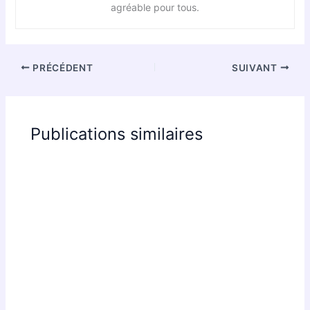
agréable pour tous.
PRÉCÉDENT
SUIVANT
Publications similaires