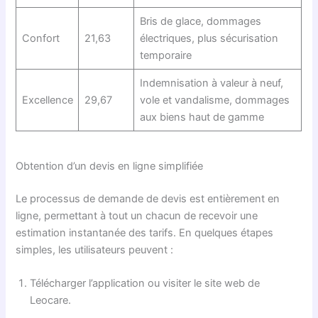
Bris de glace, dommages
Confort
21,63
électriques, plus sécurisation
temporaire
Indemnisation à valeur à neuf,
Excellence
29,67
vole et vandalisme, dommages
aux biens haut de gamme
Obtention d’un devis en ligne simplifiée
Le processus de demande de devis est entièrement en
ligne, permettant à tout un chacun de recevoir une
estimation instantanée des tarifs. En quelques étapes
simples, les utilisateurs peuvent :
Télécharger l’application ou visiter le site web de
Leocare.