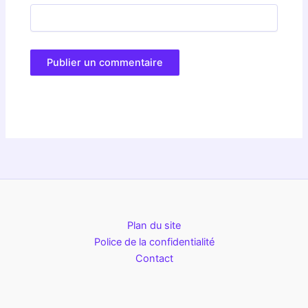
Plan du site
Police de la confidentialité
Contact