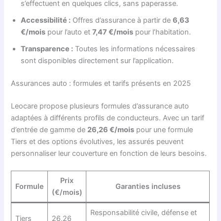
s’effectuent en quelques clics, sans paperasse.
Accessibilité :
Offres d’assurance à partir de
6,63
€/mois
pour l’auto et
7,47 €/mois
pour l’habitation.
Transparence :
Toutes les informations nécessaires
sont disponibles directement sur l’application.
Assurances auto : formules et tarifs présents en 2025
Leocare propose plusieurs formules d’assurance auto
adaptées à différents profils de conducteurs. Avec un tarif
d’entrée de gamme de
26,26 €/mois
pour une formule
Tiers et des options évolutives, les assurés peuvent
personnaliser leur couverture en fonction de leurs besoins.
Prix
Formule
Garanties incluses
(€/mois)
Responsabilité civile, défense et
Tiers
26,26